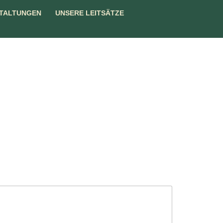
TALTUNGEN
UNSERE LEITSÄTZE