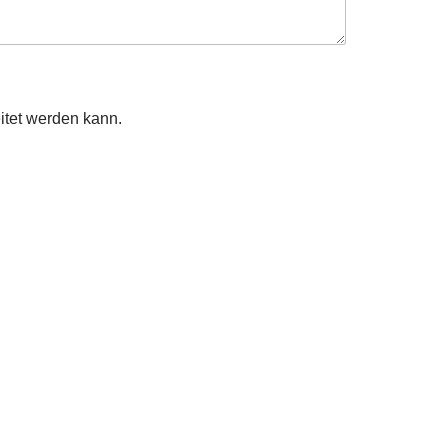
eitet werden kann.