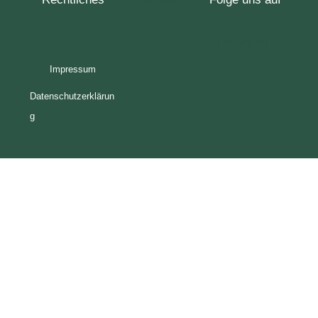
Instagram
Impressum
Datenschutzerklärun
g