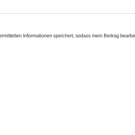
ermittelten Informationen speichert, sodass mein Beitrag bearb