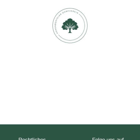
Rechtliches
Startseite
Folge uns auf