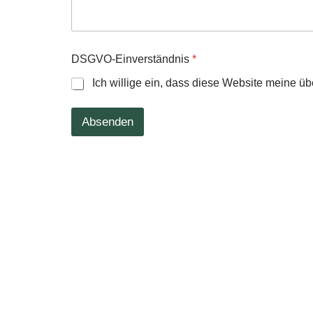
DSGVO-Einverständnis
*
Ich willige ein, dass diese Website meine üb
Absenden